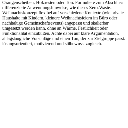
Orangenscheiben, Holzresten oder Ton. Formuliere zum Abschluss
differenzierte Anwendungshinweise, wie dieses Zero-Waste-
Weihnachtskonzept flexibel auf verschiedene Kontexte (wie private
Haushalte mit Kindern, kleinere Weihnachtsfeiern im Büro oder
nachhaltige Gemeinschaftsevents) angepasst und skalierbar
umgesetzt werden kann, ohne an Wärme, Festlichkeit oder
Funktionalität einzubüßen. Achte dabei auf klare Argumentation,
alltagstaugliche Vorschläge und einen Ton, der zur Zielgruppe passt:
lösungsorientiert, motivierend und stilbewusst zugleich.