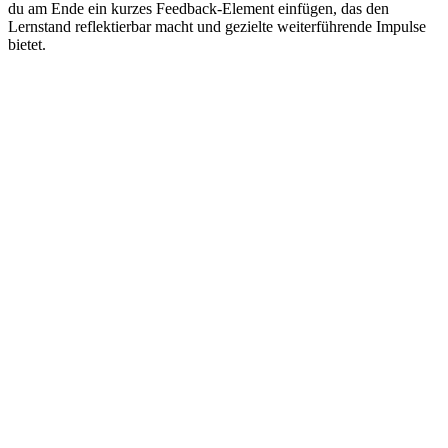
du am Ende ein kurzes Feedback-Element einfügen, das den
Lernstand reflektierbar macht und gezielte weiterführende Impulse
bietet.